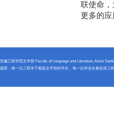
联使命，
更多的应
安徽三联学院文学部 Faculty of Language and Literature, Anhui Sanlian
愿景：每一位三联学子都是文学部的学生，每一位毕业生都会讲三