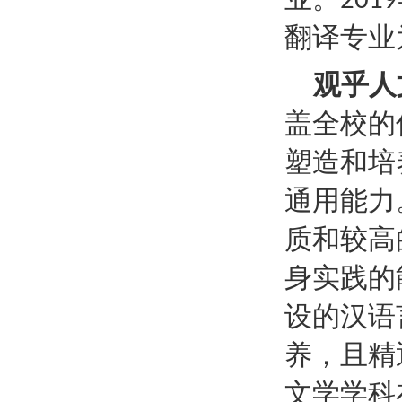
2019
翻译专业
观乎人
盖全校的
塑造和培
通用能力
质和较高
身实践的
设的
汉语
养，且精
文学学科