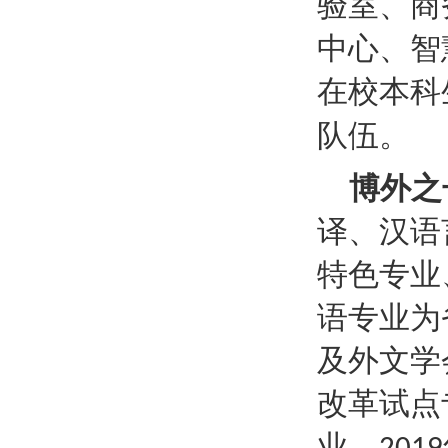
验室、商
中心、智
在校本科
队伍。
博外之
译、汉语
特色专业
语专业为
及外文学
改革试点
业。