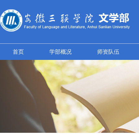
首页
学部概况
师资队伍