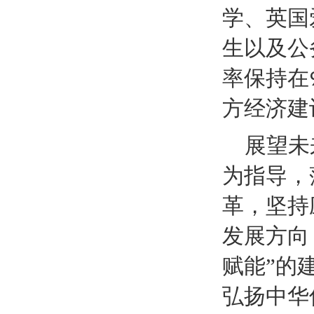
学、英国
生以及公
率保持在
方经济建
展望未
为指导，
革，坚持
发展方向
赋能”的
弘扬中华