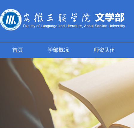
首页
学部概况
师资队伍