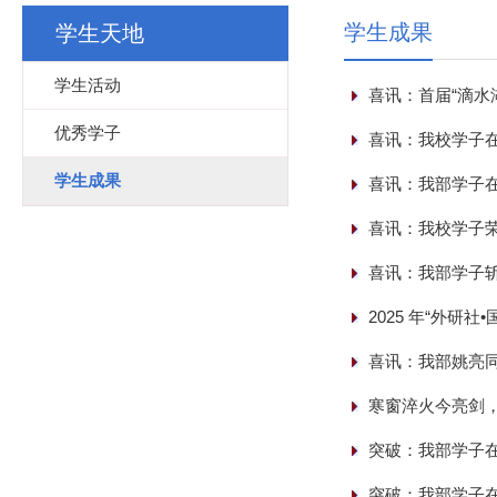
学生成果
学生天地
学生活动
喜讯：首届“滴水
优秀学子
喜讯：我校学子在
学生成果
喜讯：我部学子在
喜讯：我校学子
喜讯：我部学子斩
2025 年“外研
喜讯：我部姚亮
寒窗淬火今亮剑，
突破：我部学子在
突破：我部学子在