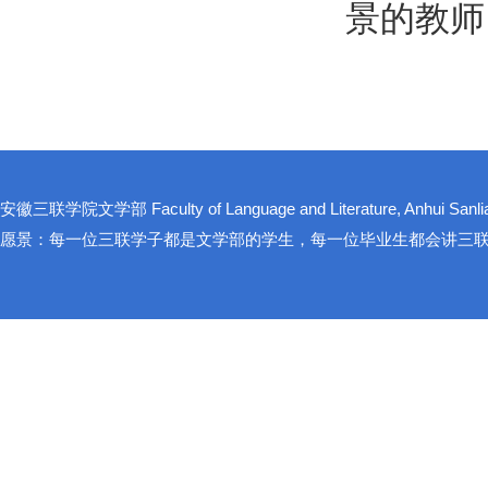
景的教师
安徽三联学院文学部 Faculty of Language and Literature, Anhui Sanlian
愿景：每一位三联学子都是文学部的学生，每一位毕业生都会讲三