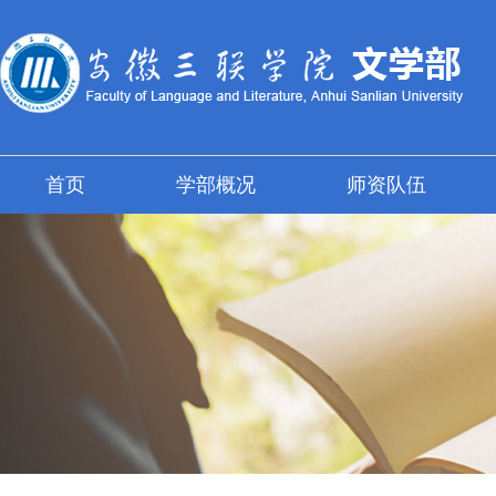
首页
学部概况
师资队伍