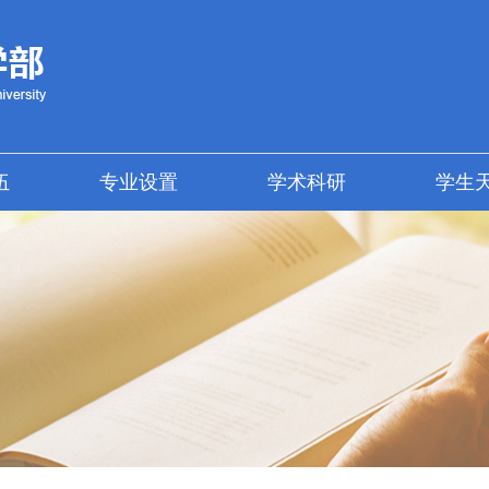
伍
专业设置
学术科研
学生