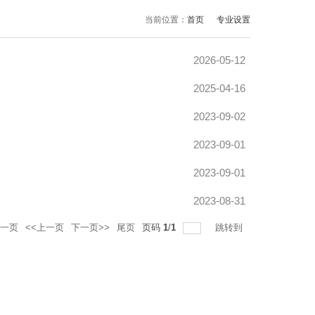
当前位置：
首页
专业设置
2026-05-12
2025-04-16
2023-09-02
2023-09-01
2023-09-01
2023-08-31
一页
<<上一页
下一页>>
尾页
页码
1
/
1
跳转到