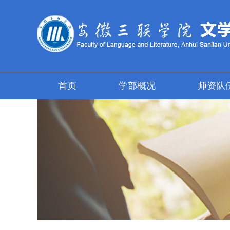
首页
学部概况
师资队