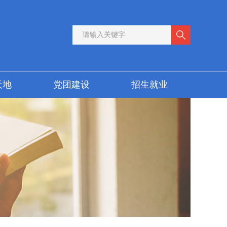
天地
党团建设
招生就业