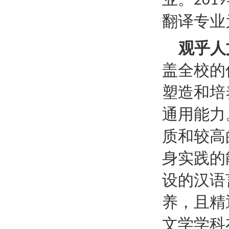
2019
翻译专业
观乎人
盖全校的
塑造和培
通用能力
质和较高
身实践的
设的
汉语
养，且精
文学学科