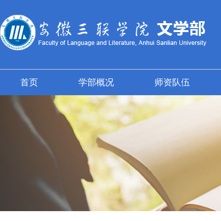
首页
学部概况
师资队伍