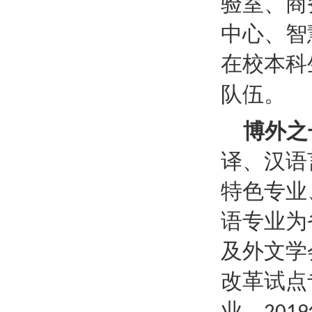
验室、商
中心、智
在校本科
队伍。
博外之
译、汉语
特色专业
语专业为
及外文学
改革试点
业。