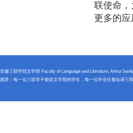
联使命，
更多的应
安徽三联学院文学部 Faculty of Language and Literature, Anhui Sanlian
愿景：每一位三联学子都是文学部的学生，每一位毕业生都会讲三