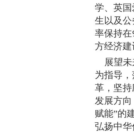
学、英国
生以及公
率保持在
方经济建
展望未
为指导，
革，坚持
发展方向
赋能”的
弘扬中华