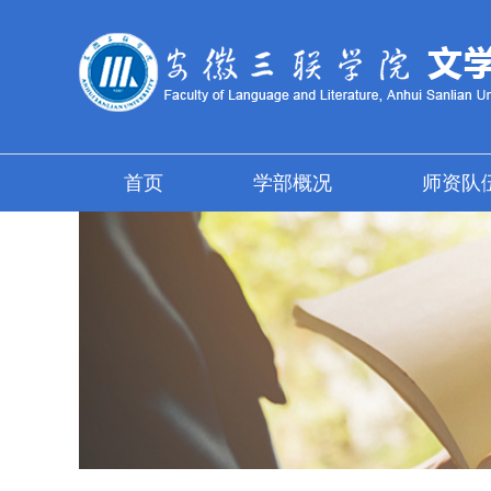
首页
学部概况
师资队