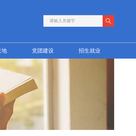
天地
党团建设
招生就业