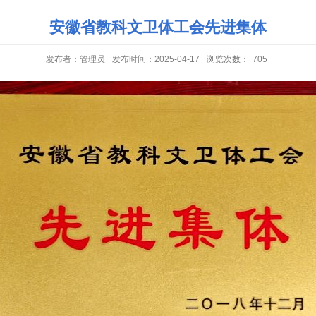
安徽省教科文卫体工会先进集体
发布者：管理员
发布时间：2025-04-17
浏览次数：
705