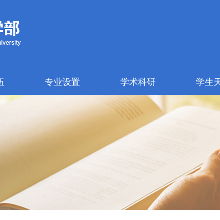
伍
专业设置
学术科研
学生