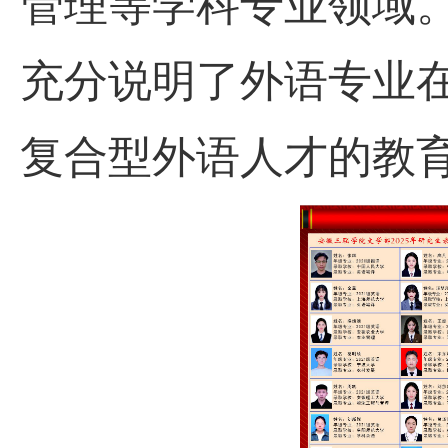
管理等学科专业领域
充分说明了外语专业
复合型外语人才的教