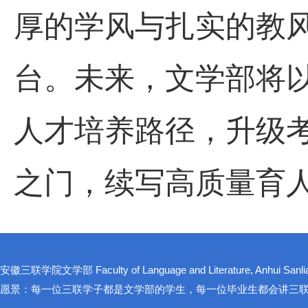
厚的学风与扎实的教
台。未
来，文学部将
人才培养路径，升级
之门，续写高质量育
安徽三联学院文学部 Faculty of Language and Literature, Anhui Sanlian
愿景：每一位三联学子都是文学部的学生，每一位毕业生都会讲三