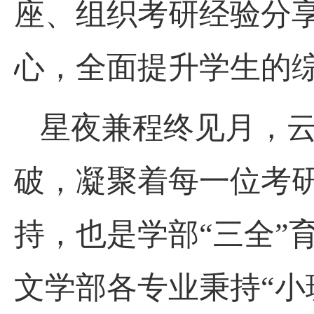
座、组织考研经验分
心，全面提升学生的
星夜兼程终见月，
破，凝聚着每一位考
持，也是学部
“三全”
文学部各专业秉持
“