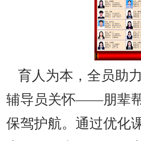
育人为本，全员助
辅导员关怀——朋辈
保驾护航。通过优化