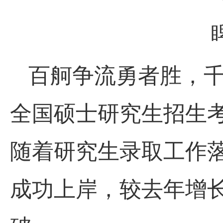
百舸争流勇者胜，
全国硕士研究生招生
随着研究生录取工作落
成功上岸，较去年增长