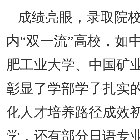
成绩亮眼，录取院
内“双一流”高校，如
肥工业大学、中国矿
彰显了学部学子扎实
化人才培养路径成效
学，还有部分日语专