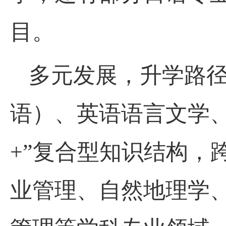
目。
多元发展，升学路
语）、英语语言文学
+”复合型知识结构，
业管理、自然地理学