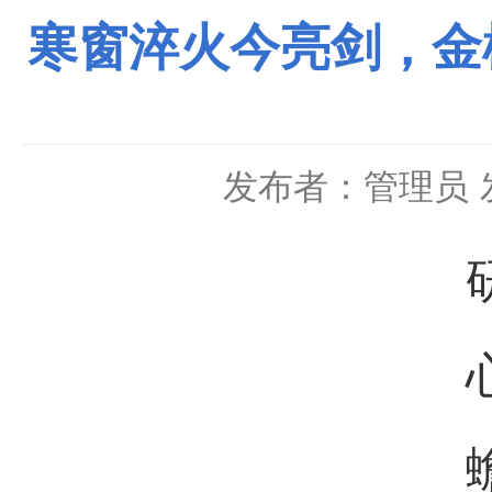
寒窗淬火今亮剑，金
发布者：管理员