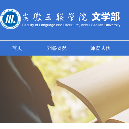
首页
学部概况
师资队伍