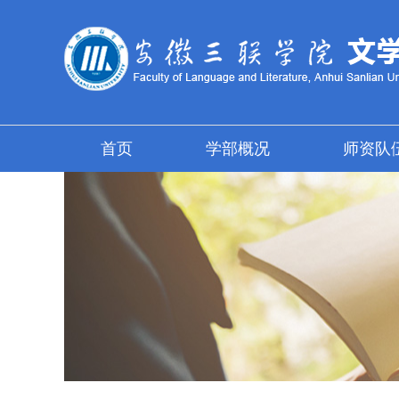
首页
学部概况
师资队