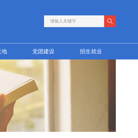
天地
党团建设
招生就业