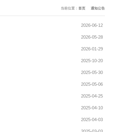
当前位置：
首页
通知公告
2026-06-12
2026-05-28
2026-01-29
2025-10-20
2025-05-30
2025-05-06
2025-04-25
2025-04-10
2025-04-03
2025-03-03