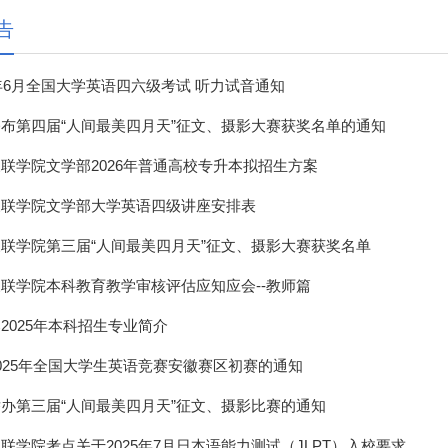
告
6年6月全国大学英语四六级考试 听力试音通知
布第四届“人间最美四月天”征文、摄影大赛获奖名单的通知
联学院文学部2026年普通高校专升本拟招生方案
三联学院文学部大学英语四级讲座安排表
联学院第三届“人间最美四月天”征文、摄影大赛获奖名单
联学院本科教育教学审核评估应知应会--教师篇
2025年本科招生专业简介
025年全国大学生英语竞赛安徽赛区初赛的通知
办第三届“人间最美四月天”征文、摄影比赛的通知
联学院考点关于2025年7月日本语能力测试（JLPT）入校要求