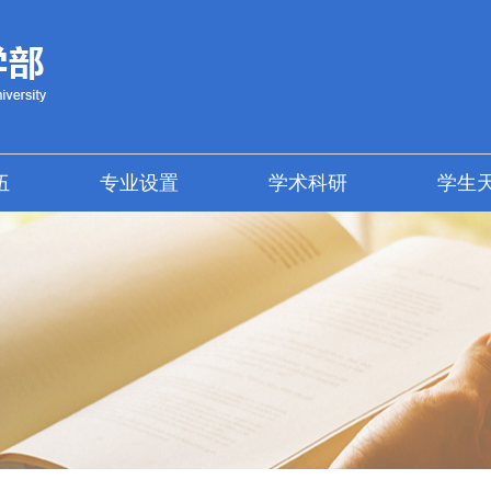
伍
专业设置
学术科研
学生